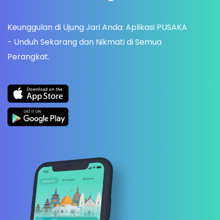
Keunggulan di Ujung Jari Anda: Aplikasi PUSAKA
- Unduh Sekarang dan Nikmati di Semua
Perangkat.