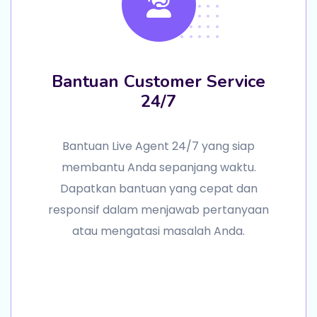
Bantuan Customer Service
24/7
Bantuan Live Agent 24/7 yang siap
membantu Anda sepanjang waktu.
Dapatkan bantuan yang cepat dan
responsif dalam menjawab pertanyaan
atau mengatasi masalah Anda.