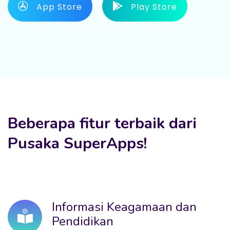
App Store
Play Store
Beberapa fitur terbaik dari
Pusaka SuperApps!
Informasi Keagamaan dan
Pendidikan