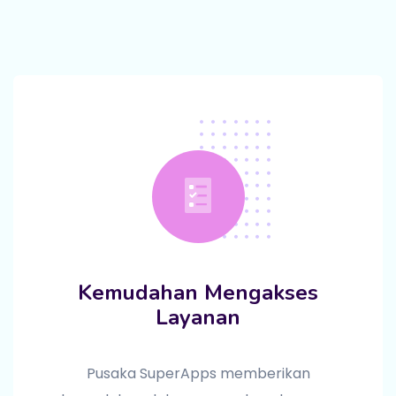
Kemudahan Mengakses
Layanan
Pusaka SuperApps memberikan