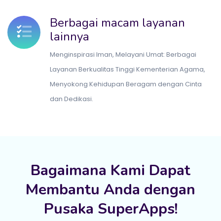
Berbagai macam layanan
lainnya
Menginspirasi Iman, Melayani Umat: Berbagai
Layanan Berkualitas Tinggi Kementerian Agama,
Menyokong Kehidupan Beragam dengan Cinta
dan Dedikasi.
Bagaimana Kami Dapat
Membantu Anda dengan
Pusaka SuperApps!