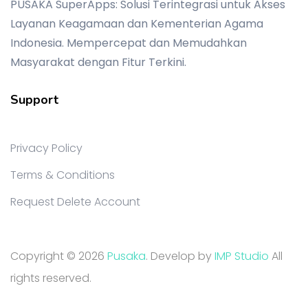
PUSAKA SuperApps: Solusi Terintegrasi untuk Akses
Layanan Keagamaan dan Kementerian Agama
Indonesia. Mempercepat dan Memudahkan
Masyarakat dengan Fitur Terkini.
Support
Privacy Policy
Terms & Conditions
Request Delete Account
Copyright ©
2026
Pusaka
. Develop by
IMP Studio
All
rights reserved.